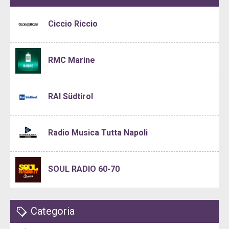
Ciccio Riccio
RMC Marine
RAI Südtirol
Radio Musica Tutta Napoli
SOUL RADIO 60-70
Categoria