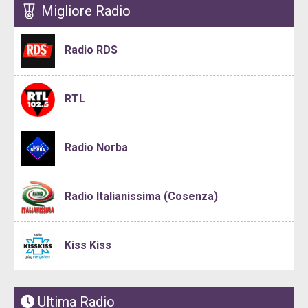
Migliore Radio
Radio RDS
RTL
Radio Norba
Radio Italianissima (Cosenza)
Kiss Kiss
Ultima Radio