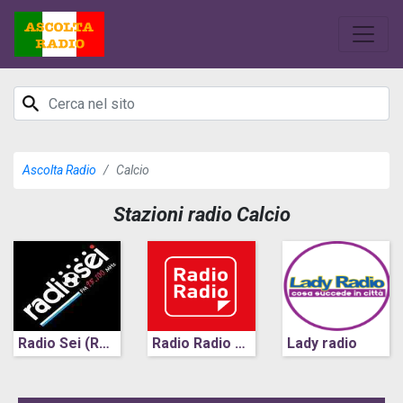
Ascolta Radio
Calcio
Stazioni radio Calcio
Radio Sei (Roma)
Radio Radio (Roma)
Lady radio