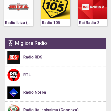
Radio Ibiza (Napoli)
Radio 105
Rai Radio 2
Migliore Radio
Radio RDS
RTL
Radio Norba
Radio Italianissima (Cosenza)