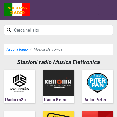
Ascolta Radio
Musica Elettronica
Stazioni radio Musica Elettronica
Radio m2o
Radio Kemonia
Radio Peterpan (Verona)