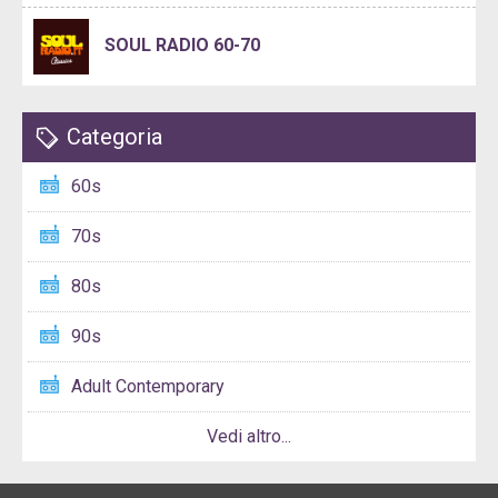
SOUL RADIO 60-70
Categoria
60s
70s
80s
90s
Adult Contemporary
Vedi altro...