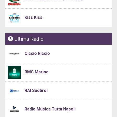
Kiss Kiss
Ultima Radio
Ciccio Riccio
RMC Marine
RAI Südtirol
Radio Musica Tutta Napoli