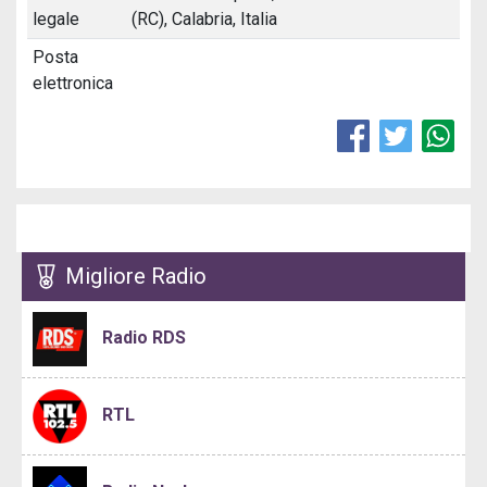
legale
(RC), Calabria, Italia
Posta
elettronica
Migliore Radio
Radio RDS
RTL