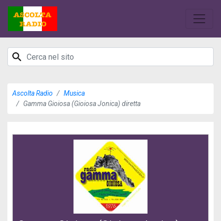
Ascolta Radio
Musica
Gamma Gioiosa (Gioiosa Jonica) diretta