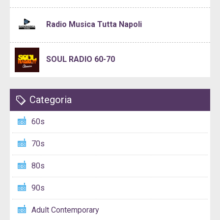
Radio Musica Tutta Napoli
SOUL RADIO 60-70
Categoria
60s
70s
80s
90s
Adult Contemporary