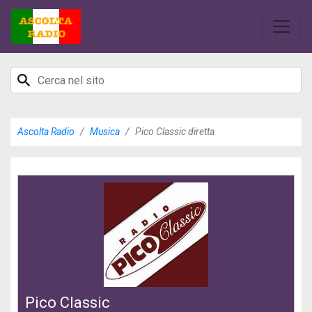
Ascolta Radio
Musica
Pico Classic diretta
Pico Classic