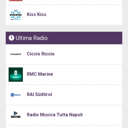
Kiss Kiss
Ultima Radio
Ciccio Riccio
RMC Marine
RAI Südtirol
Radio Musica Tutta Napoli