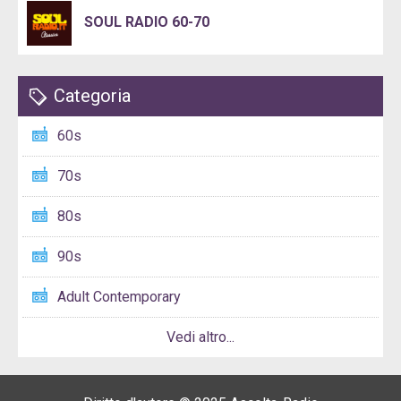
SOUL RADIO 60-70
Categoria
60s
70s
80s
90s
Adult Contemporary
Vedi altro...