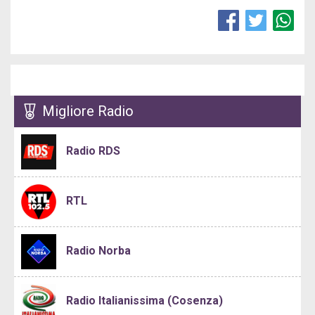
Migliore Radio
Radio RDS
RTL
Radio Norba
Radio Italianissima (Cosenza)