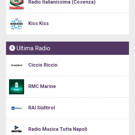
Radio Italianissima (Cosenza)
Kiss Kiss
Ultima Radio
Ciccio Riccio
RMC Marine
RAI Südtirol
Radio Musica Tutta Napoli