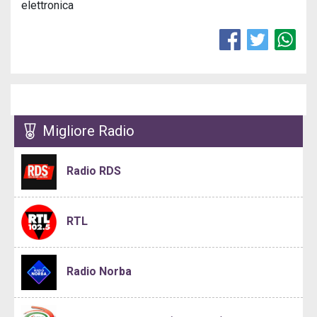
elettronica
Migliore Radio
Radio RDS
RTL
Radio Norba