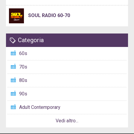
SOUL RADIO 60-70
Categoria
60s
70s
80s
90s
Adult Contemporary
Vedi altro...