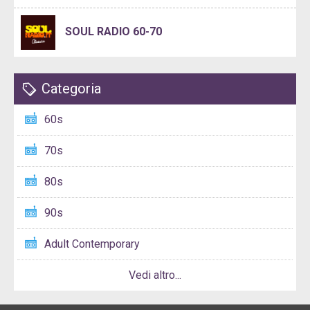
SOUL RADIO 60-70
Categoria
60s
70s
80s
90s
Adult Contemporary
Vedi altro...