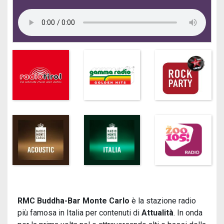
RMC Buddha-Bar Monte Carlo
è la stazione radio
più famosa in Italia per contenuti di
Attualità
. In onda