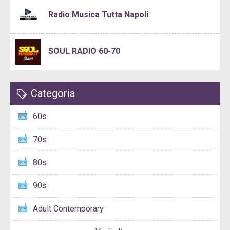
Radio Musica Tutta Napoli
SOUL RADIO 60-70
Categoria
60s
70s
80s
90s
Adult Contemporary