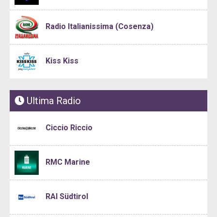
Radio Italianissima (Cosenza)
Kiss Kiss
Ultima Radio
Ciccio Riccio
RMC Marine
RAI Südtirol