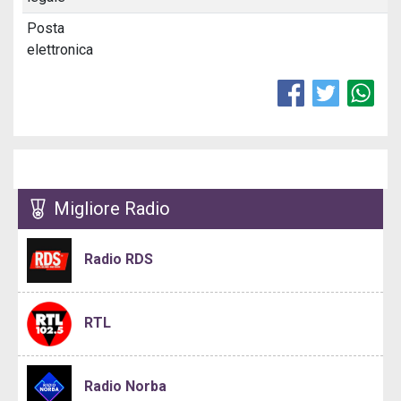
Posta
elettronica
Migliore Radio
Radio RDS
RTL
Radio Norba