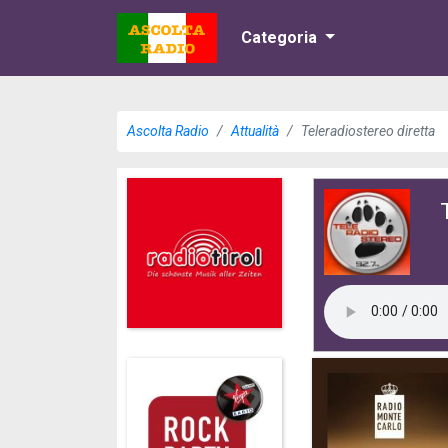
Categoria
Ascolta Radio
Attualità
Teleradiostereo diretta