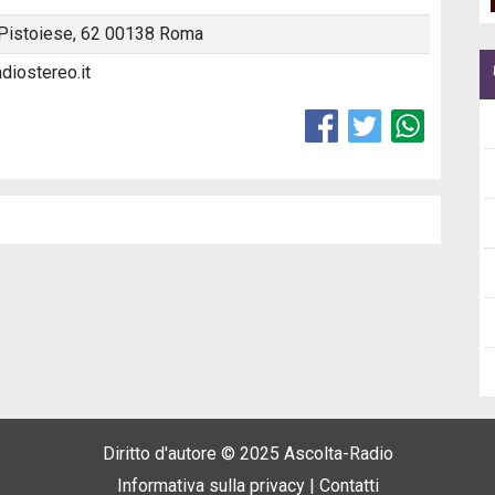
Pistoiese, 62 00138 Roma
diostereo.it
Diritto d'autore © 2025
Ascolta-Radio
Informativa sulla privacy |
Contatti