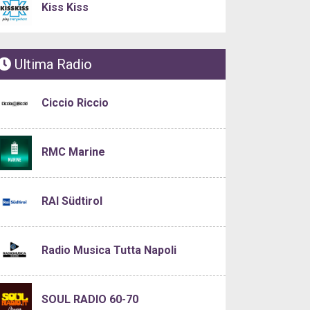
Kiss Kiss
Ultima Radio
Ciccio Riccio
RMC Marine
RAI Südtirol
Radio Musica Tutta Napoli
SOUL RADIO 60-70