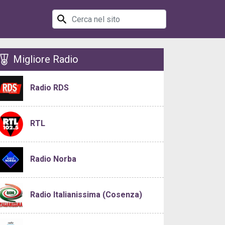
Migliore Radio
Radio RDS
RTL
Radio Norba
Radio Italianissima (Cosenza)