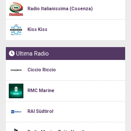
Radio Italianissima (Cosenza)
Kiss Kiss
Ultima Radio
Ciccio Riccio
RMC Marine
RAI Südtirol