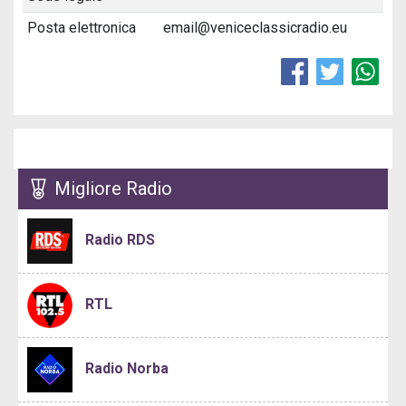
Posta elettronica
email@veniceclassicradio.eu
Migliore Radio
Radio RDS
RTL
Radio Norba