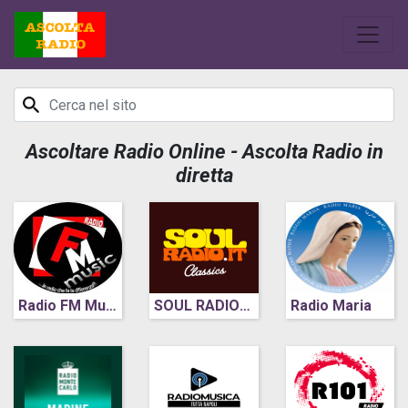
Ascoltare Radio Online - Ascolta Radio in
diretta
Radio FM Music
SOUL RADIO 60-70
Radio Maria