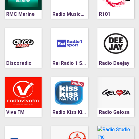
RMC Marine
Radio Musica Tutta Napoli
R101
Discoradio
Rai Radio 1 Sport
Radio Deejay
Viva FM
Radio Kiss Kiss Napoli
Radio Gelosa