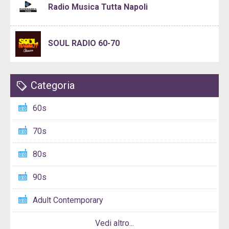
Radio Musica Tutta Napoli
SOUL RADIO 60-70
Categoria
60s
70s
80s
90s
Adult Contemporary
Vedi altro...