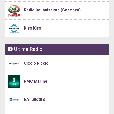
Radio Italianissima (Cosenza)
Kiss Kiss
Ultima Radio
Ciccio Riccio
RMC Marine
RAI Südtirol