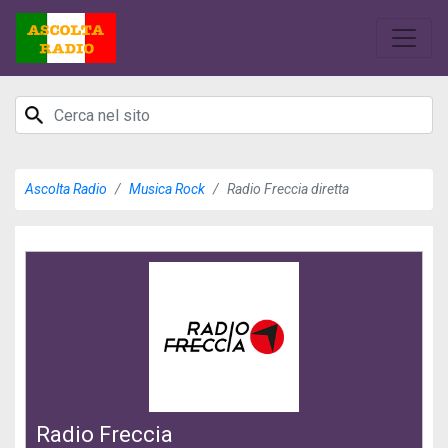
Ascolta Radio
Musica Rock
Radio Freccia diretta
Radio Freccia