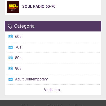
SOUL RADIO 60-70
Categoria
60s
70s
80s
90s
Adult Contemporary
Vedi altro...