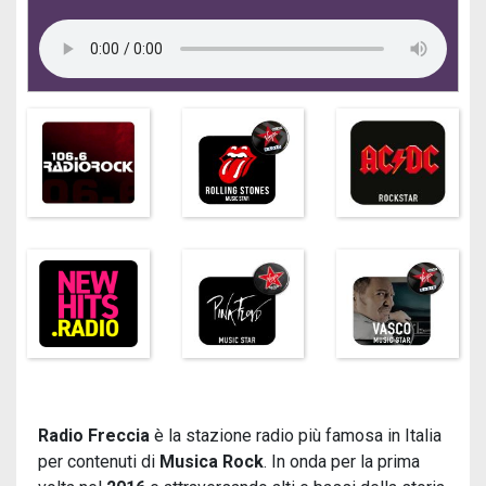
Radio Freccia
è la stazione radio più famosa in Italia
per contenuti di
Musica Rock
. In onda per la prima