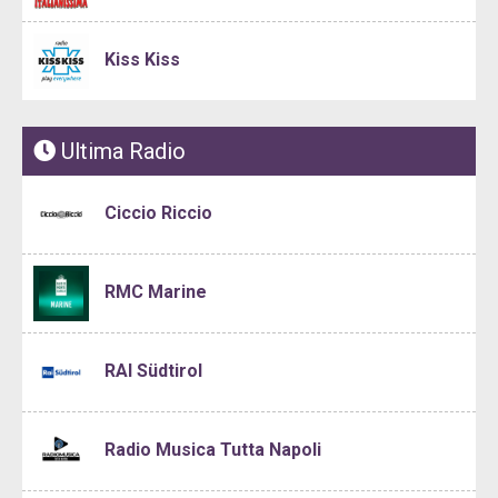
Kiss Kiss
Ultima Radio
Ciccio Riccio
RMC Marine
RAI Südtirol
Radio Musica Tutta Napoli