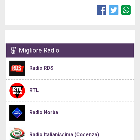
Migliore Radio
Radio RDS
RTL
Radio Norba
Radio Italianissima (Cosenza)